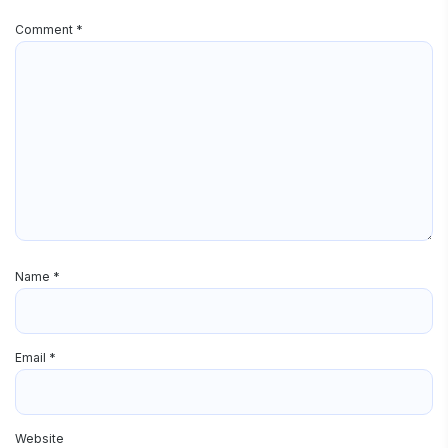
Comment
*
Name
*
Email
*
Website