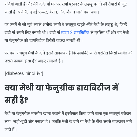
सर्दियां आती हैं और मेरी दादी माँ घर पर सभी प्रकार के लड्डू बनाने की तैयारी में जुट
जाती हैं -पंजीरी, ड्राई फ्रूट, बेसन, गोंद और न जाने क्या-क्या।
पर उनमें से जो मुझे सबसे अनोखे लगते वे सचमुच खट्टे-मीठे मेथी के लड्डू थे, जिन्हें
दादी माँ अपने लिए बनाती थी। दादी माँ
टाइप 2 डायबिटीज
से ग्रसित थीं और वह मेथी
या फेनुग्रीक को डायबिटीज विरोधी ताकत मानती थी।
पर क्या सचमुच मेथी के दाने इतने ताकतवर हैं कि डायबिटीज से ग्रसित किसी व्यक्ति को
उससे फायदा होता है? आइए समझते हैं।
[diabetes_hindi_ivr]
क्या मेथी या फेनुग्रीक डायबिटीज में
सही है?
मेथी या फेनुग्रीक भारतीय खाना पकाने में इस्तेमाल किया जाने वाला एक मत्वपूर्ण पत्तेदार
साग, जड़ी-बूटी और मसाला है। जबकि मेथी के दाने या मेथी के बीज सबसे ताकतवर माने
जाते हैं।