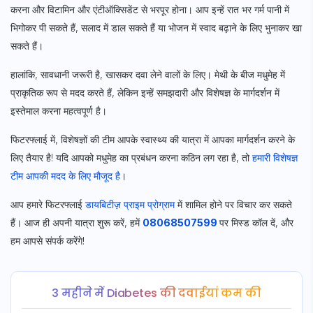
करना और विटामिन और एंटीऑक्सिडेंट से भरपूर होना। आप इन्हें रात भर गर्म पानी में
भिगोकर पी सकते हैं, सलाद में डाल सकते हैं या भोजन में स्वाद बढ़ाने के लिए भुनाकर खा
सकते हैं।
हालांकि, सावधानी जरूरी है, खासकर दवा लेने वालों के लिए। मेथी के बीज मधुमेह में
प्राकृतिक रूप से मदद करते हैं, लेकिन इन्हें समझदारी और विशेषज्ञ के मार्गदर्शन में
इस्तेमाल करना महत्वपूर्ण है।
फिटरफ्लाई में, विशेषज्ञों की टीम आपके स्वास्थ्य की यात्रा में आपका मार्गदर्शन करने के
लिए तैयार है! यदि आपको मधुमेह का प्रबंधन करना कठिन लग रहा है, तो
हमारी विशेषज्ञ
टीम आपकी मदद के लिए मौजूद है
।
आप हमारे फिटरफ्लाई
डायबिटीज़ प्राइम प्रोग्राम
में शामिल होने पर विचार कर सकते
हैं। आज ही अपनी यात्रा शुरू करें, हमें
08068507599
पर मिस्ड कॉल दें, और
हम आपसे संपर्क करेंगे!
3 महीने में Diabetes की दवाईयां कम की