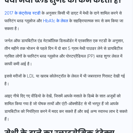
क्या मेथी ब्लड शुगर को कम करती है?
2017 के कंट्रोल्ड स्टडी
के अनुसार किसी भी डाएट में मेथी के दाने शामिल करने से
फास्टिंग ब्लड ग्लूकोज और
HbA1c के लेवल
के सहक्रियात्मक रूप से कम किया जा
सकता है।
जर्नल ऑफ डायबिटीज एंड मेटाबॉलिक डिसऑर्डर में प्रकाशित एक स्टडी के अनुसार,
तीन महीने तक भोजन से पहले दिन में दो बार 5 ग्राम मेथी पाउडर लेने से डायबिटीज
ग्रसित लोगों के फास्टिंग ब्लड ग्लूकोज और पोस्टप्रैडियल (PP) ब्लड शुगर लेवल में
काफी कमी आई है।
इससे मरीजों के LDL या खराब कोलेस्ट्रॉल के लेवल में भी जबरदस्त गिरावट देखी गई
है।
आइए नीचे दिए गए वीडियो के देखें, जिसमें आपके मसाले के डिब्बे के सात अजूबों को
शामिल किया गया है जो पोषक तत्वों और एंटी-ऑक्सीडेंट से भी भरपूर हैं जो आपके
डायबिटीज को नियंत्रित करने में मदद कर सकते हैं और कई अन्य स्वास्थ लाभ दे सकते
हैं।