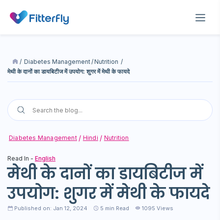
/
Diabetes Management
/
Nutrition
/
मेथी के दानों का डायबिटीज में उपयोग: शुगर में मेथी के फायदे
Diabetes Management
Hindi
Nutrition
Read In -
English
मेथी के दानों का डायबिटीज में
उपयोग: शुगर में मेथी के फायदे
Published on: Jan 12, 2024
5
min Read
1095 Views