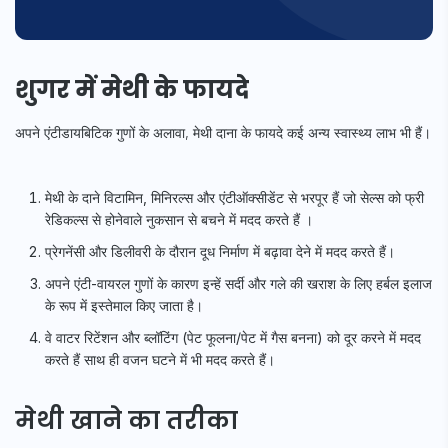
शुगर में मेथी के फायदे
अपने एंटीडायबिटिक गुणों के अलावा, मेथी दाना के फायदे कई अन्य स्वास्थ्य लाभ भी हैं।
मेथी के दाने विटामिन, मिनिरल्स और एंटीऑक्सीडेंट से भरपूर हैं जो सेल्स को फ्री
रेडिकल्स से होनेवाले नुकसान से बचने में मदद करते हैं ।
प्रेगनेंसी और डिलीवरी के दौरान दूध निर्माण में बढ़ावा देने में मदद करते हैं।
अपने एंटी-वायरल गुणों के कारण इन्हें सर्दी और गले की खराश के लिए हर्बल इलाज
के रूप में इस्तेमाल किए जाता है।
वे वाटर रिटेंशन और ब्लॉटिंग (
पेट फूलना/पेट में गैस बनना
) को दूर करने में मदद
करते हैं साथ ही वजन घटने में भी मदद करते हैं।
मेथी खाने का तरीका