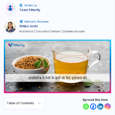
Written by
Team Fitterfly
Medically Reviewed
Shilpa Joshi
Nutritionist | Consultant Dietitian | Diabetes Educator
Spread the love
Table of Contents