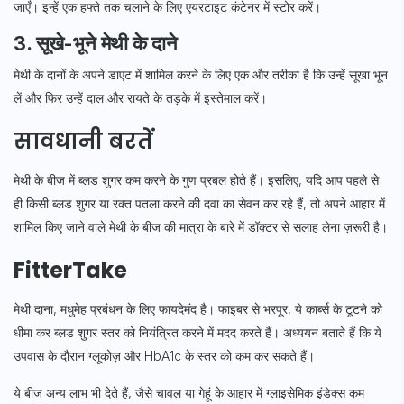
जाएँ। इन्हें एक हफ्ते तक चलाने के लिए एयरटाइट कंटेनर में स्टोर करें।
3. सूखे-भूने मेथी के दाने
मेथी के दानों के अपने डाएट में शामिल करने के लिए एक और तरीका है कि उन्हें सूखा भून
लें और फिर उन्हें दाल और रायते के तड़के में इस्तेमाल करें।
सावधानी बरतें
मेथी के बीज में ब्लड शुगर कम करने के गुण प्रबल होते हैं। इसलिए, यदि आप पहले से
ही किसी ब्लड शुगर या रक्त पतला करने की दवा का सेवन कर रहे हैं, तो अपने आहार में
शामिल किए जाने वाले मेथी के बीज की मात्रा के बारे में डॉक्टर से सलाह लेना ज़रूरी है।
FitterTake
मेथी दाना, मधुमेह प्रबंधन के लिए फायदेमंद है। फाइबर से भरपूर, ये कार्ब्स के टूटने को
धीमा कर ब्लड शुगर स्तर को नियंत्रित करने में मदद करते हैं। अध्ययन बताते हैं कि ये
उपवास के दौरान ग्लूकोज़ और HbA1c के स्तर को कम कर सकते हैं।
ये बीज अन्य लाभ भी देते हैं, जैसे चावल या गेहूं के आहार में ग्लाइसेमिक इंडेक्स कम