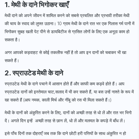
1. मेथी के दाने भिगोकर खाएँ
मेथी दाने को अपने जीवन में शामिल करने को सबसे प्रचलित और प्रभावी तरीका मेथी
की चाय के स्वाद को लुफ्त उठाना। 10 ग्राम मेथी के दाने रात भर एक गिलास गर्म पानी में
भिगोकर सुबह खली पेट पीने से डायबिटीज से ग्रसित लोगों के लिए एक अनूठा काम हो
सकता है।
अगर आपको कड़वाहट से कोई तकलीफ नहीं है तो आप इन दानों को चबाकर भी खा
सकते हैं।
2. स्प्राउटेड मेथी के दाने
स्प्राउटेड मेथी के दाने पचाने में आसान होते हैं और काफी कम कड़वे होते हैं। आप
स्प्राउटेड दानों को इस्तेमाल चाट,सलाद में भी कर सकते हैं, या बस उन्हें नाश्ते के रूप में
खा सकते हैं (आप नमक, काली मिर्च और नींबू को रस भी मिला सकते हैं।)
मेथी के दानों को अंकुरित करने के लिए, दानों को अच्छी तरह से धो लें और रात भर भिगो
दें। अगले दिन इन्हें अच्छी तरह से छान लें, धो लें और मलमल के कपड़े में बाँध लें।
इसे पाँच दिनों तक दोहराएँ जब तक कि दाने छोटी हरी पत्तियों के साथ अंकुरित न हो