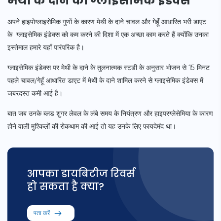
मेथी के दाने का ग्लाइसेमिक इंडेक्स
अपने हाइपोग्लाइसेमिक गुणों के कारण मेथी के दाने चावल और गेहूँ आधारित भरी डाएट
के ग्लाइसेमिक इंडेक्स को कम करने की दिशा में एक अच्छा काम करते हैं क्योंकि उनका
इस्तेमाल हमारे यहाँ पारंपरिक है।
ग्लाइसेमिक इंडेक्स पर मेथी के दाने के तुलनात्मक स्टडी के अनुसार भोजन से 15 मिनट
पहले चावल/गेहूँ आधारित डाएट में मेथी के दाने शामिल करने से ग्लाइसेमिक इंडेक्स में
जबरदस्त कमी आई है।
बात जब उनके ब्लड शुगर लेवल के लंबे समय के नियंत्रण और हाइपरग्लेसेमिया के कारण
होने वाली मुश्किलों की रोकथाम की आई तो यह उनके लिए फायदेमंद था।
आपका डायबिटीज रिवर्स
हो सकता है क्या?
पता करें