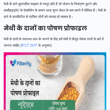
मेथी के दाने घुलनशील फाइबर से भरपूर होते हैं जो भोजन के नियंत्रण छूटने और
कार्बोहाइड्रेट के ऐब्सॉर्प्शन के कारण ब्लड शुगर लेवल के कम करने में मौलिक हैं। मेथी के
दाने
से डायबिटीज से ग्रसित लोगों को फायदा हो सकता है।
मेथी के दानों का पोषण प्रोफाइल
मेथी के दानों के स्वास्थ्य लाभ के जानने के लिए हमें मेथी में मौजूद पोषक तत्वों के बारे में
जानना चाहिए [
IFCT 2017
के अनुसार]: