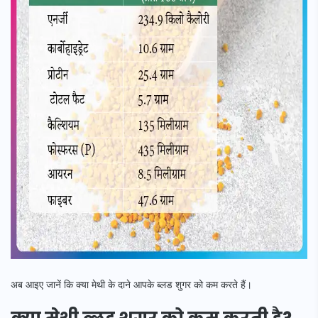
अब आइए जानें कि क्या मेथी के दाने आपके ब्लड शुगर को कम करते हैं।