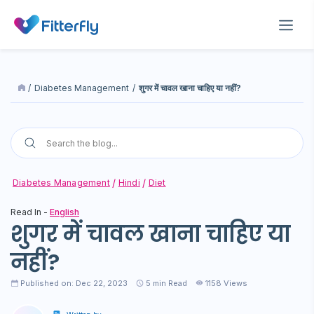
/
Diabetes Management
/
शुगर में चावल खाना चाहिए या नहीं?
Diabetes Management
Hindi
Diet
Read In -
English
शुगर में चावल खाना चाहिए या
नहीं?
Published on: Dec 22, 2023
5
min Read
1158 Views