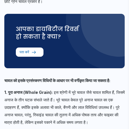
छोटे ग्रेन चावल प्रकार हैं।
आपका डायबिटीज रिवर्स
हो सकता है क्या?
पता करें
चावल को इसके प्रसंस्करण विधियों के आधार पर भी वर्गीकृत किया जा सकता है:
1. पूरा अनाज (Whole Grain):
इस श्रेणी में भूरे चावल जैसे चावल शामिल हैं, जिसमें
अनाज के तीन घटक संभाले जाते हैं। भूरे चावल केवल पूरे अनाज चावल का एक
उदाहरण हैं, क्योंकि इसके अलावा भी काले, बैंगनी और लाल विविधियां उपलब्ध हैं। पूरे
अनाज चावल, परंतु, रिफाइंड चावल की तुलना में अधिक पोषक तत्व और फाइबर की
मात्रा होती है, लेकिन इसको पकाने में अधिक समय लगता है।