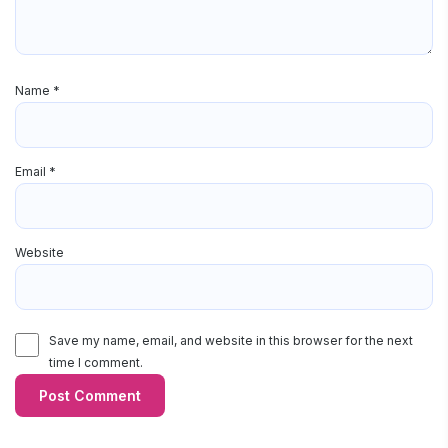
Name
*
Email
*
Website
Save my name, email, and website in this browser for the next
time I comment.