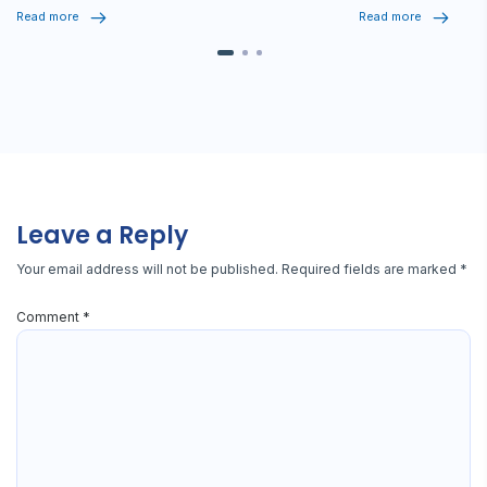
Read more
Read more
Leave a Reply
Your email address will not be published.
Required fields are marked
*
Comment
*