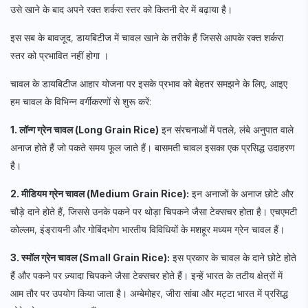
उसे खाने के बाद अपने रक्त शर्करा स्तर को कितनी देर में बढ़ाया है।
इस सब के बावजूद, डायबिटीज में चावल खाने के तरीके हैं जिससे आपके रक्त शर्करा
स्तर को प्रभावित नहीं होगा
।
चावल के डायबिटीज आहार योजना पर इसके प्रभाव को बेहतर समझने के लिए, आइए
हम चावल के विभिन्न वर्गीकरणों से शुरू करें:
1. लॉन्ग ग्रेन चावल (Long Grain Rice)
इन संरचनाओं में पतले, लंबे अनुपात वाले
अनाज होते हैं जो पकते समय फूल जाते हैं। बासमती चावल इसका एक प्रसिद्ध उदाहरण
है।
2. मीडियम ग्रेन चावल (Medium Grain Rice):
इन अनाजों के अनाज छोटे और
चौड़े दाने होते हैं, जिससे उनके पकने पर थोड़ा चिपकने जैसा टेक्सचर होता है। एचएमटी
कोल्लम, इंड्रायनी और गोबिंदभोग भारतीय विविधियों के मशहूर मध्यम ग्रेन चावल हैं।
3. स्मॉल ग्रेन चावल (Small Grain Rice):
इस प्रकार के चावल के दाने छोटे होते
हैं और पकने पर ज़्यादा चिपकने जैसा टेक्सचर होते हैं। इन्हें भारत के तटीय क्षेत्रों में
आम तौर पर उपयोग किया जाता है। अम्बेमोहर, जीरा सांबा और मट्टा भारत में प्रसिद्ध