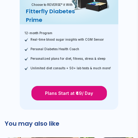
Choose to REVERSE* it With
Fitterfly Diabetes
Prime
12-month Program
Real-time blood sugar insights with CGM Sensor
Personal Diabetes Health Coach
Personalized plans for diet, fitness, stress & sleep
Unlimited diet consults + 50+ lab tests & much more!
Plans Start at ₹49/ Day
You may also like