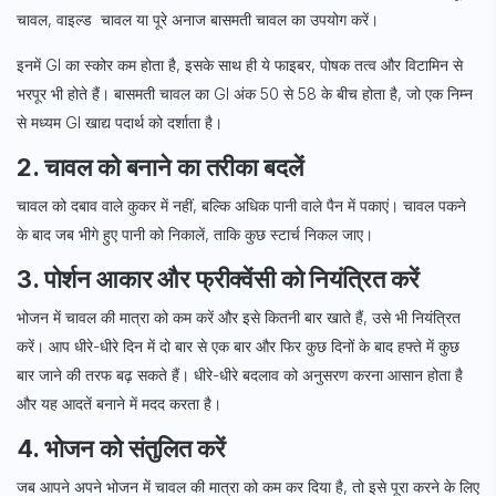
चावल, वाइल्ड चावल या पूरे अनाज बासमती चावल
का उपयोग करें।
इनमें GI का स्कोर कम होता है, इसके साथ ही ये फाइबर, पोषक तत्व और विटामिन से
भरपूर भी होते हैं। बासमती चावल का GI अंक 50 से 58 के बीच होता है, जो एक निम्न
से मध्यम GI खाद्य पदार्थ को दर्शाता है।
2. चावल को बनाने का तरीका बदलें
चावल को दबाव वाले कुकर में नहीं, बल्कि अधिक पानी वाले पैन में पकाएं। चावल पकने
के बाद जब भीगे हुए पानी को निकालें, ताकि कुछ स्टार्च निकल जाए।
3. पोर्शन आकार और फ्रीक्वेंसी को नियंत्रित करें
भोजन में चावल की मात्रा को कम करें और इसे कितनी बार खाते हैं, उसे भी नियंत्रित
करें। आप धीरे-धीरे दिन में दो बार से एक बार और फिर कुछ दिनों के बाद हफ्ते में कुछ
बार जाने की तरफ बढ़ सकते हैं। धीरे-धीरे बदलाव को अनुसरण करना आसान होता है
और यह आदतें बनाने में मदद करता है।
4. भोजन को संतुलित करें
जब आपने अपने भोजन में चावल की मात्रा को कम कर दिया है, तो इसे पूरा करने के लिए