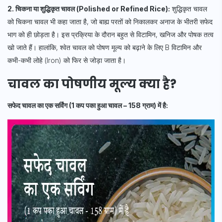
2. चिकना या शुद्धिकृत चावल (
Polished or Refined Rice
):
शुद्धिकृत चावल
को चिकना चावल भी कहा जाता है, जो बाह्य परतों को निकालकर अनाज के भीतरी सफेद
भाग को ही छोड़ता है। इस प्रक्रिया के दौरान बहुत से विटामिन, खनिज और पोषक तत्व
खो जाते हैं। हालांकि, श्वेत चावल को पोषण मूल्य को बढ़ाने के लिए B विटामिन और
कभी-कभी लोहे (Iron) को फिर से जोड़ा जाता है।
चावल का पोषणीय मूल्य क्या है?
सफेद चावल का एक सर्विंग (1 कप पका हुआ चावल – 158 ग्राम) में है: