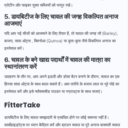
प्रोटीन और फाइबर युक्त सब्जियों को भरपूर रखें।
5. डायबिटीज के लिए चावल की जगह विकल्पित अनाज
आजमाएं
यदि आप नई चीजों को आजमाने के लिए तैयार हैं, तो चावल की जगह जौ (Barley),
बाजरा, सादा ओट्स , क्विनोआ (Q
uinoa)
या कूस-कूस
जैसे विकल्पित अनाज का
इस्तेमाल करें।
6. चावल के बने खाद्य पदार्थों में चावल की मात्रा का
स्थानांतरण करें
उदाहरण के तौर पर, आप अपने इडली और डोसा बैटर बनाने के दौरान, चावल का एक
हिस्सा सादा ओट्स के साथ बदल सकते हैं। आम तारीये के बजाय लाल या भूरे पोहे का
इस्तेमाल करें और इसे फ्लैक्ससीड पाउडर या स्प्राउट्स के साथ सजाएं।
FitterTake
डायबिटीज के लिए चावल समझदारी से प्रबंधित होने पर कोई समस्या नहीं है।
कार्बोहाइड्रेट्स पर ध्यान केंद्रित करें और ब्राउन चावल या पूरे अनाज बासमती चावल