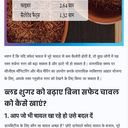
ध्यान दें कि यदि सफेद चावल में भूरे चावल से कम कैलोरी होती है, तो कुछ लोगों में यह
रक्त शर्करा स्तर को बढ़ा सकता है और उल्टे भी हो सकता है। वास्तविक समय पर
सीजीएम मॉनिटरिंग और मील मैपिंग का उपयोग करके वास्तविक व्यक्तिगत आहार योजना
के लिए, आपके रक्त ग्लूकोज स्तर को देखने के लिए किया जा सकता है।
ब्लड शुगर को बढ़ाए बिना सफेद चावल
को कैसे खाएं?
1. आप जो भी चावल खा रहे हो उसे बदल दें
डायबिटीज के लिए कौन सा चावल अच्छा है? छोटे दानेवाले सफेद चावल के बजाय, भूरे