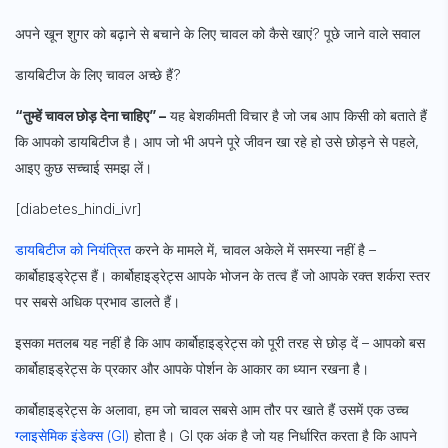
अपने खून शुगर को बढ़ाने से बचाने के लिए चावल को कैसे खाएं? पूछे जाने वाले सवाल
डायबिटीज के लिए चावल अच्छे हैं?
“तुम्हें चावल छोड़ देना चाहिए” –
यह बेशकीमती विचार है जो जब आप किसी को बताते हैं
कि आपको डायबिटीज है। आप जो भी अपने पूरे जीवन खा रहे हो उसे छोड़ने से पहले,
आइए कुछ सच्चाई समझ लें।
[diabetes_hindi_ivr]
डायबिटीज को नियंत्रित
करने के मामले में, चावल अकेले में समस्या नहीं है –
कार्बोहाइड्रेट्स हैं। कार्बोहाइड्रेट्स आपके भोजन के तत्व हैं जो आपके रक्त शर्करा स्तर
पर सबसे अधिक प्रभाव डालते हैं।
इसका मतलब यह नहीं है कि आप कार्बोहाइड्रेट्स को पूरी तरह से छोड़ दें – आपको बस
कार्बोहाइड्रेट्स के प्रकार और आपके पोर्शन के आकार का ध्यान रखना है।
कार्बोहाइड्रेट्स के अलावा, हम जो चावल सबसे आम तौर पर खाते हैं उसमें एक उच्च
ग्लाइसेमिक इंडेक्स (GI)
होता है। GI एक अंक है जो यह निर्धारित करता है कि आपने