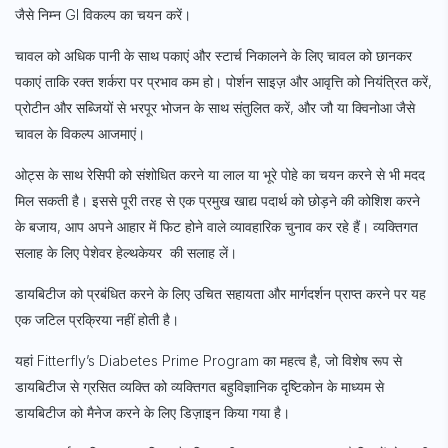
जैसे निम्न GI विकल्प का चयन करें।
चावल को अधिक पानी के साथ पकाएं और स्टार्च निकालने के लिए चावल को छानकर
पकाएं ताकि रक्त शर्करा पर प्रभाव कम हो। पोर्शन साइज़ और आवृत्ति को नियंत्रित करें,
प्रोटीन और सब्जियों से भरपूर भोजन के साथ संतुलित करें, और जौ या क्विनोआ जैसे
चावल के विकल्प आजमाएं।
ओट्स के साथ रेसिपी को संशोधित करने या लाल या भूरे पोहे का चयन करने से भी मदद
मिल सकती है। इससे पूरी तरह से एक प्रमुख खाद्य पदार्थ को छोड़ने की कोशिश करने
के बजाय, आप अपने आहार में फिट होने वाले व्यावहारिक चुनाव कर रहे हैं। व्यक्तिगत
सलाह के लिए पेशेवर
हेल्थकेयर की सलाह लें।
डायबिटीज को प्रबंधित करने के लिए उचित सहायता और मार्गदर्शन प्राप्त करने पर यह
एक जटिल प्रक्रिया नहीं होती है।
यहां
Fitterfly’s Diabetes Prime Program
का महत्व है, जो विशेष रूप से
Sign up for
डायबिटीज से ग्रसित व्यक्ति को व्यक्तिगत बहुविज्ञानिक दृष्टिकोन के माध्यम से
Free Newsletter
डायबिटीज को मैनेज करने के लिए डिज़ाइन किया गया है।